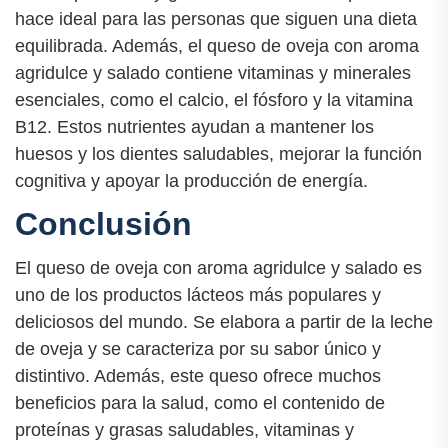
hace ideal para las personas que siguen una dieta
equilibrada. Además, el queso de oveja con aroma
agridulce y salado contiene vitaminas y minerales
esenciales, como el calcio, el fósforo y la vitamina
B12. Estos nutrientes ayudan a mantener los
huesos y los dientes saludables, mejorar la función
cognitiva y apoyar la producción de energía.
Conclusión
El queso de oveja con aroma agridulce y salado es
uno de los productos lácteos más populares y
deliciosos del mundo. Se elabora a partir de la leche
de oveja y se caracteriza por su sabor único y
distintivo. Además, este queso ofrece muchos
beneficios para la salud, como el contenido de
proteínas y grasas saludables, vitaminas y