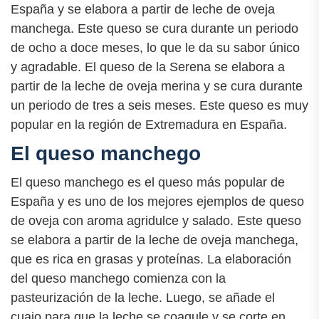
España y se elabora a partir de leche de oveja
manchega. Este queso se cura durante un periodo
de ocho a doce meses, lo que le da su sabor único
y agradable. El queso de la Serena se elabora a
partir de la leche de oveja merina y se cura durante
un periodo de tres a seis meses. Este queso es muy
popular en la región de Extremadura en España.
El queso manchego
El queso manchego es el queso más popular de
España y es uno de los mejores ejemplos de queso
de oveja con aroma agridulce y salado. Este queso
se elabora a partir de la leche de oveja manchega,
que es rica en grasas y proteínas. La elaboración
del queso manchego comienza con la
pasteurización de la leche. Luego, se añade el
cuajo para que la leche se coagule y se corte en