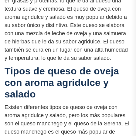
en grasas y proteínas, lo que le da al queso una
textura suave y cremosa. El queso de oveja con
aroma agridulce y salado es muy popular debido a
su sabor único y distintivo. Este queso se elabora
con una mezcla de leche de oveja y una salmuera
de hierbas que le da su sabor agridulce. El queso
también se cura en un lugar con una alta humedad
y temperatura, lo que le da su sabor salado.
Tipos de queso de oveja
con aroma agridulce y
salado
Existen diferentes tipos de queso de oveja con
aroma agridulce y salado, pero los más populares
son el queso manchego y el queso de la Serena. El
queso manchego es el queso más popular de