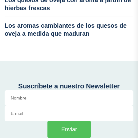
hierbas frescas
Los aromas cambiantes de los quesos de
oveja a medida que maduran
Suscríbete a nuestro Newsletter
Enviar