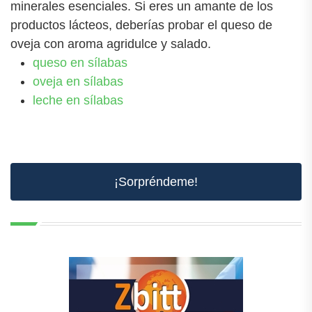
minerales esenciales. Si eres un amante de los
productos lácteos, deberías probar el queso de
oveja con aroma agridulce y salado.
queso en sílabas
oveja en sílabas
leche en sílabas
¡Sorpréndeme!