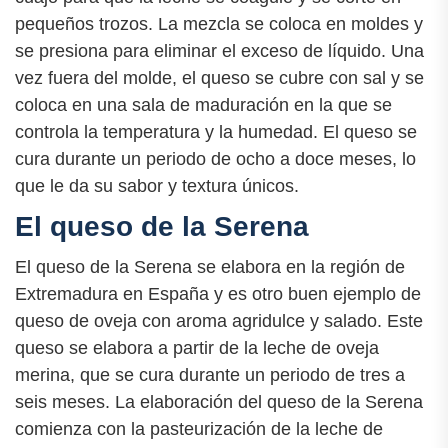
pequeños trozos. La mezcla se coloca en moldes y
se presiona para eliminar el exceso de líquido. Una
vez fuera del molde, el queso se cubre con sal y se
coloca en una sala de maduración en la que se
controla la temperatura y la humedad. El queso se
cura durante un periodo de ocho a doce meses, lo
que le da su sabor y textura únicos.
El queso de la Serena
El queso de la Serena se elabora en la región de
Extremadura en España y es otro buen ejemplo de
queso de oveja con aroma agridulce y salado. Este
queso se elabora a partir de la leche de oveja
merina, que se cura durante un periodo de tres a
seis meses. La elaboración del queso de la Serena
comienza con la pasteurización de la leche de