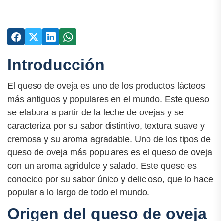
Introducción
El queso de oveja es uno de los productos lácteos
más antiguos y populares en el mundo. Este queso
se elabora a partir de la leche de ovejas y se
caracteriza por su sabor distintivo, textura suave y
cremosa y su aroma agradable. Uno de los tipos de
queso de oveja más populares es el queso de oveja
con un aroma agridulce y salado. Este queso es
conocido por su sabor único y delicioso, que lo hace
popular a lo largo de todo el mundo.
Origen del queso de oveja