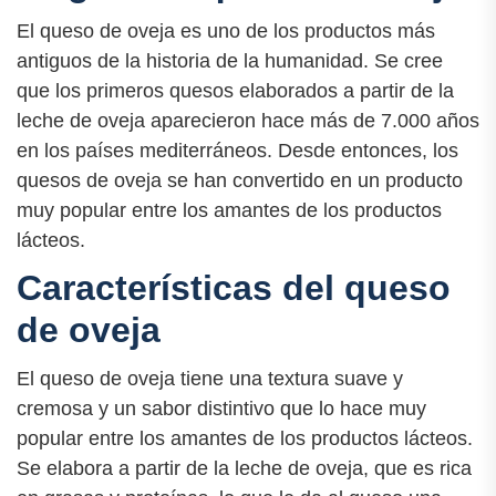
El queso de oveja es uno de los productos más
antiguos de la historia de la humanidad. Se cree
que los primeros quesos elaborados a partir de la
leche de oveja aparecieron hace más de 7.000 años
en los países mediterráneos. Desde entonces, los
quesos de oveja se han convertido en un producto
muy popular entre los amantes de los productos
lácteos.
Características del queso
de oveja
El queso de oveja tiene una textura suave y
cremosa y un sabor distintivo que lo hace muy
popular entre los amantes de los productos lácteos.
Se elabora a partir de la leche de oveja, que es rica