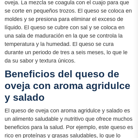
oveja. La mezcla se coagula con el cuajo para que
se corte en pequeños trozos. El queso se coloca en
moldes y se presiona para eliminar el exceso de
líquido. El queso se cubre con sal y se coloca en
una sala de maduración en la que se controla la
temperatura y la humedad. El queso se cura
durante un periodo de tres a seis meses, lo que le
da su sabor y textura únicos.
Beneficios del queso de
oveja con aroma agridulce
y salado
El queso de oveja con aroma agridulce y salado es
un alimento saludable y nutritivo que ofrece muchos
beneficios para la salud. Por ejemplo, este queso es
rico en proteínas y grasas saludables, lo que lo