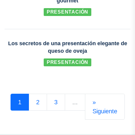
gourmet
PRESENTACIÓN
Los secretos de una presentación elegante de
queso de oveja
PRESENTACIÓN
1
2
3
...
»
Siguiente