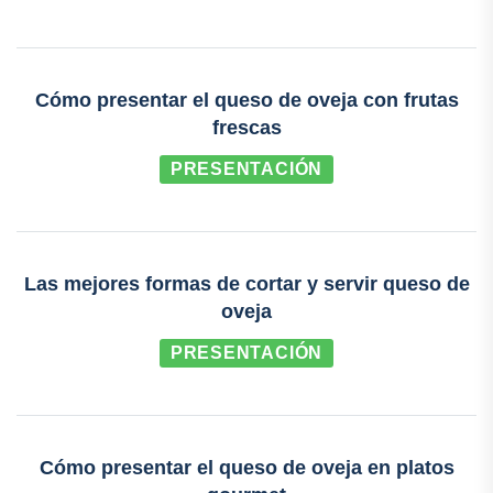
Cómo presentar el queso de oveja con frutas
frescas
PRESENTACIÓN
Las mejores formas de cortar y servir queso de
oveja
PRESENTACIÓN
Cómo presentar el queso de oveja en platos