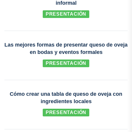
informal
PRESENTACIÓN
Las mejores formas de presentar queso de oveja
en bodas y eventos formales
PRESENTACIÓN
Cómo crear una tabla de queso de oveja con
ingredientes locales
PRESENTACIÓN