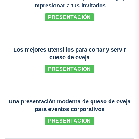
impresionar a tus invitados
PRESENTACIÓN
Los mejores utensilios para cortar y servir
queso de oveja
PRESENTACIÓN
Una presentación moderna de queso de oveja
para eventos corporativos
PRESENTACIÓN