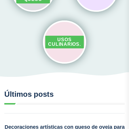
USOS
CULINARIOS.
Últimos posts
Decoraciones artísticas con queso de oveja para