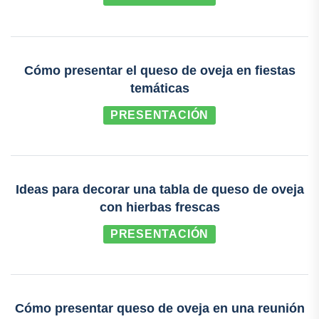
Cómo presentar el queso de oveja en fiestas
temáticas
PRESENTACIÓN
Ideas para decorar una tabla de queso de oveja
con hierbas frescas
PRESENTACIÓN
Cómo presentar queso de oveja en una reunión