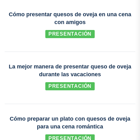
Cómo presentar quesos de oveja en una cena
con amigos
PRESENTACIÓN
La mejor manera de presentar queso de oveja
durante las vacaciones
PRESENTACIÓN
Cómo preparar un plato con quesos de oveja
para una cena romántica
PRESENTACIÓN