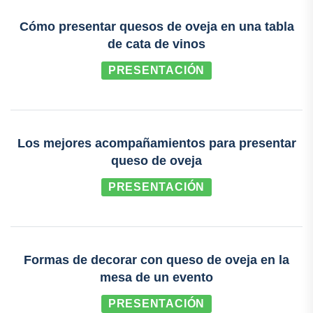
Cómo presentar quesos de oveja en una tabla
de cata de vinos
PRESENTACIÓN
Los mejores acompañamientos para presentar
queso de oveja
PRESENTACIÓN
Formas de decorar con queso de oveja en la
mesa de un evento
PRESENTACIÓN