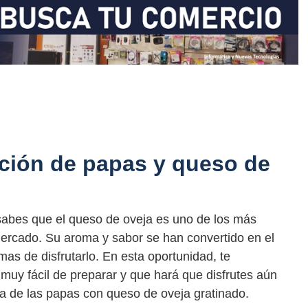
ción de papas y queso de
abes que el queso de oveja es uno de los más
mercado. Su aroma y sabor se han convertido en el
as de disfrutarlo. En esta oportunidad, te
uy fácil de preparar y que hará que disfrutes aún
ta de las papas con queso de oveja gratinado.