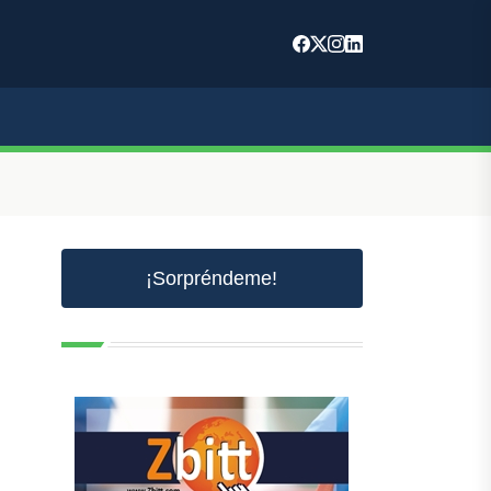
¡Sorpréndeme!