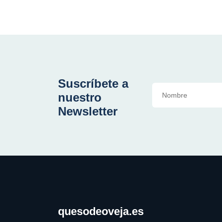
Suscríbete a
nuestro
Newsletter
quesodeoveja.es