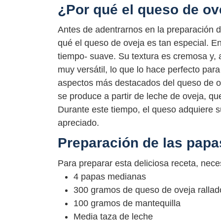
¿Por qué el queso de ov
Antes de adentrarnos en la preparación de
qué el queso de oveja es tan especial. En
tiempo- suave. Su textura es cremosa y,
muy versátil, lo que lo hace perfecto par
aspectos más destacados del queso de ov
se produce a partir de leche de oveja, q
Durante este tiempo, el queso adquiere s
apreciado.
Preparación de las papa
Para preparar esta deliciosa receta, neces
4 papas medianas
300 gramos de queso de oveja rallad
100 gramos de mantequilla
Media taza de leche