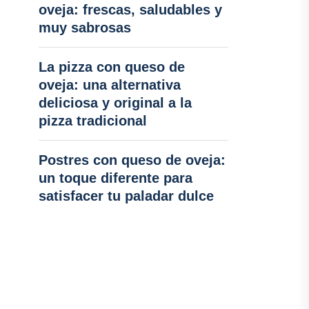
oveja: frescas, saludables y
muy sabrosas
La pizza con queso de
oveja: una alternativa
deliciosa y original a la
pizza tradicional
Postres con queso de oveja:
un toque diferente para
satisfacer tu paladar dulce