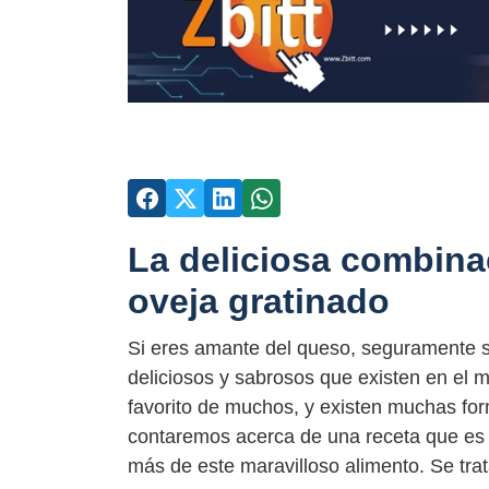
La deliciosa combina
oveja gratinado
Si eres amante del queso, seguramente s
deliciosos y sabrosos que existen en el 
favorito de muchos, y existen muchas form
contaremos acerca de una receta que es m
más de este maravilloso alimento. Se tra