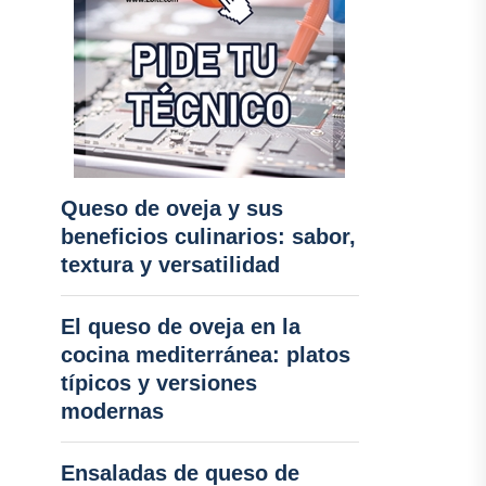
Queso de oveja y sus
beneficios culinarios: sabor,
textura y versatilidad
El queso de oveja en la
cocina mediterránea: platos
típicos y versiones
modernas
Ensaladas de queso de