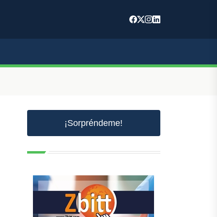
¡Sorpréndeme!