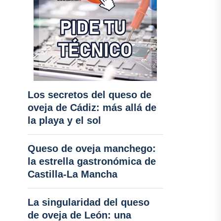
Los secretos del queso de
oveja de Cádiz: más allá de
la playa y el sol
Queso de oveja manchego:
la estrella gastronómica de
Castilla-La Mancha
La singularidad del queso
de oveja de León: una