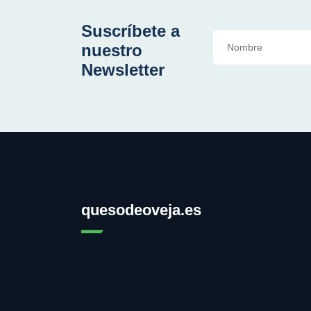
Suscríbete a
nuestro
Newsletter
quesodeoveja.es