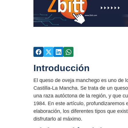
Introducción
El queso de oveja manchego es uno de l
Castilla-La Mancha. Se trata de un queso
una raza autóctona de la región, y que 
1984. En este artículo, profundizaremos e
elaboración, los diferentes tipos que exi
disfrutarlo al máximo.