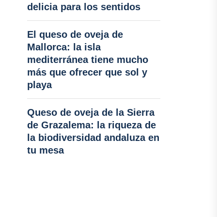
delicia para los sentidos
El queso de oveja de
Mallorca: la isla
mediterránea tiene mucho
más que ofrecer que sol y
playa
Queso de oveja de la Sierra
de Grazalema: la riqueza de
la biodiversidad andaluza en
tu mesa