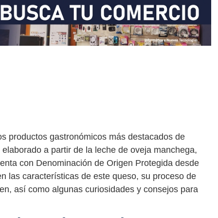
os productos gastronómicos más destacados de
 elaborado a partir de la leche de oveja manchega,
cuenta con Denominación de Origen Protegida desde
n las características de este queso, su proceso de
sten, así como algunas curiosidades y consejos para