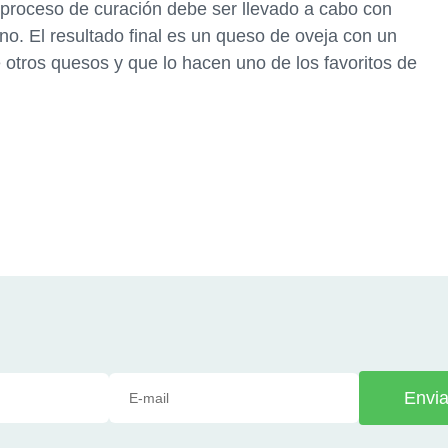
l proceso de curación debe ser llevado a cabo con
no. El resultado final es un queso de oveja con un
e otros quesos y que lo hacen uno de los favoritos de
Envia