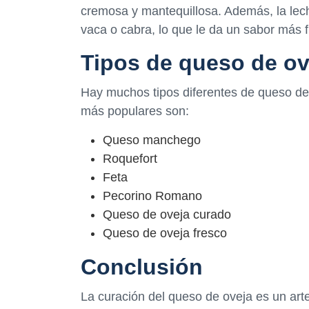
cremosa y mantequillosa. Además, la lech
vaca o cabra, lo que le da un sabor más f
Tipos de queso de ov
Hay muchos tipos diferentes de queso de
más populares son:
Queso manchego
Roquefort
Feta
Pecorino Romano
Queso de oveja curado
Queso de oveja fresco
Conclusión
La curación del queso de oveja es un art