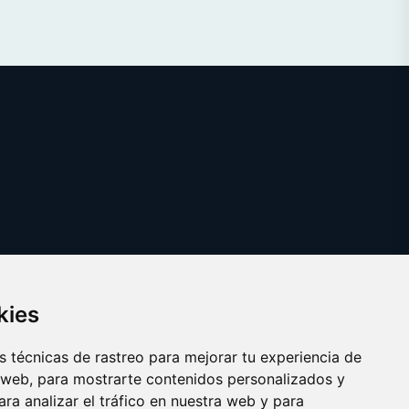
kies
 técnicas de rastreo para mejorar tu experiencia de
 web, para mostrarte contenidos personalizados y
ra analizar el tráfico en nuestra web y para