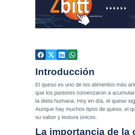
Introducción
El queso es uno de los alimentos más an
que los pastores comenzaron a acumular l
la dieta humana. Hoy en día, el queso sig
Aunque hay muchos tipos de queso, el qu
su sabor y textura únicos.
La importancia de la