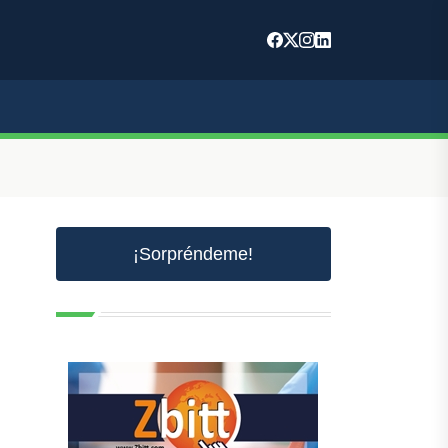
¡Sorpréndeme!