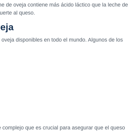
e de oveja contiene más ácido láctico que la leche de
uerte al queso.
eja
 oveja disponibles en todo el mundo. Algunos de los
e complejo que es crucial para asegurar que el queso