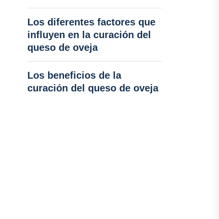
Los diferentes factores que
influyen en la curación del
queso de oveja
Los beneficios de la
curación del queso de oveja